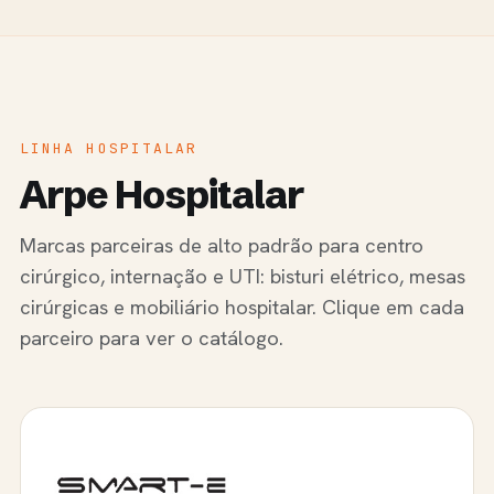
LINHA HOSPITALAR
Arpe Hospitalar
Marcas parceiras de alto padrão para centro
cirúrgico, internação e UTI: bisturi elétrico, mesas
cirúrgicas e mobiliário hospitalar. Clique em cada
parceiro para ver o catálogo.