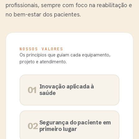
profissionais, sempre com foco na reabilitação e
no bem-estar dos pacientes.
NOSSOS VALORES
Os princípios que guiam cada equipamento,
projeto e atendimento.
Inovação aplicada à
01
saúde
Segurança do paciente em
02
primeiro lugar