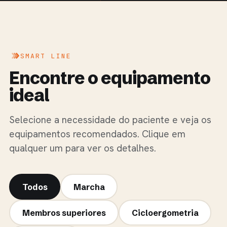
SMART LINE
Encontre o equipamento
ideal
Selecione a necessidade do paciente e veja os
equipamentos recomendados. Clique em
qualquer um para ver os detalhes.
Todos
Marcha
Membros superiores
Cicloergometria