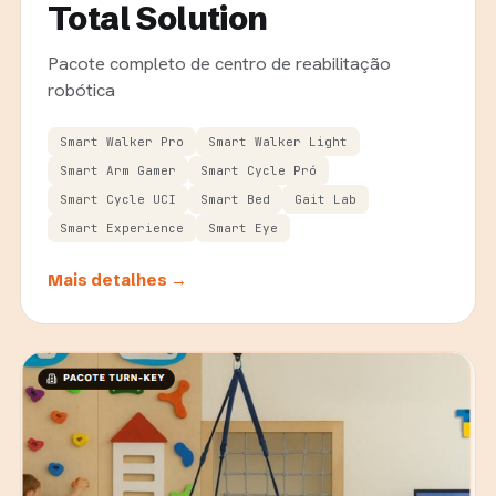
Total Solution
Pacote completo de centro de reabilitação
robótica
Smart Walker Pro
Smart Walker Light
Smart Arm Gamer
Smart Cycle Pró
Smart Cycle UCI
Smart Bed
Gait Lab
Smart Experience
Smart Eye
Mais detalhes →