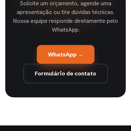
Solicite um orçamento, agende uma
apresentação ou tire dúvidas técnicas.
Nossa equipe responde diretamente pelo
WhatsApp.
WhatsApp →
Formulário de contato