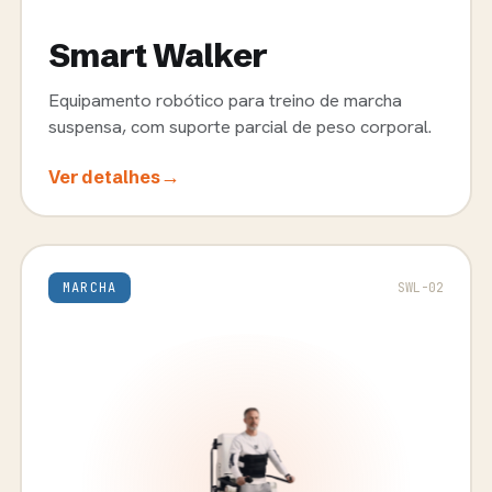
Smart Walker
Equipamento robótico para treino de marcha
suspensa, com suporte parcial de peso corporal.
→
Ver detalhes
MARCHA
SWL-02