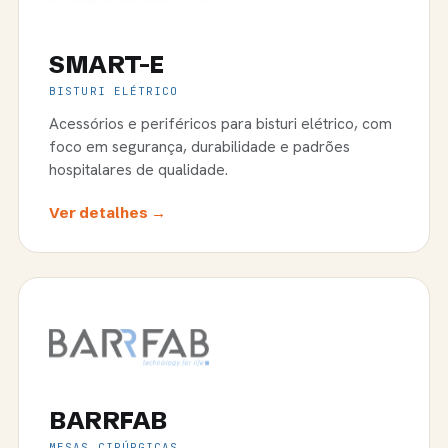
SMART-E
BISTURI ELÉTRICO
Acessórios e periféricos para bisturi elétrico, com
foco em segurança, durabilidade e padrões
hospitalares de qualidade.
Ver detalhes →
BARRFAB
MESAS CIRÚRGICAS