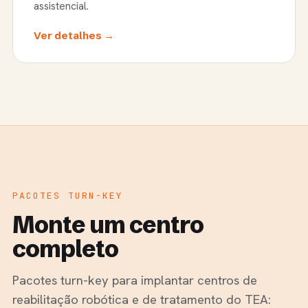
assistencial.
Ver detalhes →
PACOTES TURN-KEY
Monte um centro
completo
Pacotes turn-key para implantar centros de
reabilitação robótica e de tratamento do TEA: