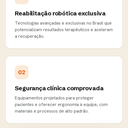
Reabilitação robótica exclusiva
Tecnologias avançadas e exclusivas no Brasil que
potencializam resultados terapêuticos e aceleram
a recuperação.
02
Segurança clínica comprovada
Equipamentos projetados para proteger
pacientes e oferecer ergonomia à equipe, com
materiais e processos de alto padrão.