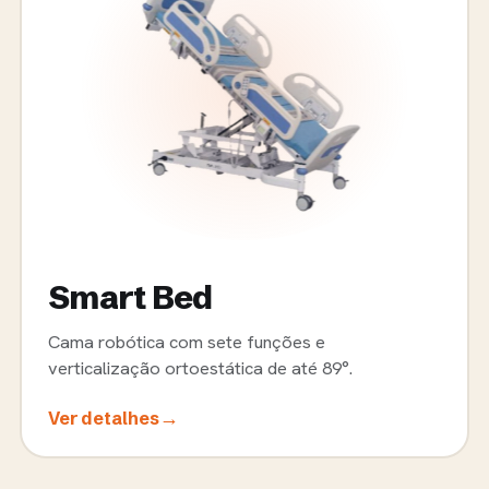
Smart Bed
Cama robótica com sete funções e
verticalização ortoestática de até 89°.
→
Ver detalhes