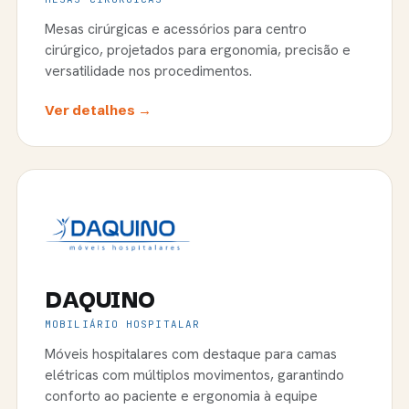
Mesas cirúrgicas e acessórios para centro
cirúrgico, projetados para ergonomia, precisão e
versatilidade nos procedimentos.
Ver detalhes →
DAQUINO
MOBILIÁRIO HOSPITALAR
Móveis hospitalares com destaque para camas
elétricas com múltiplos movimentos, garantindo
conforto ao paciente e ergonomia à equipe