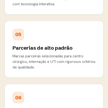
com tecnologia interativa.
05
Parcerias de alto padrão
Marcas parceiras selecionadas para centro
cirúrgico, internação e UTI com rigorosos critérios
de qualidade.
06