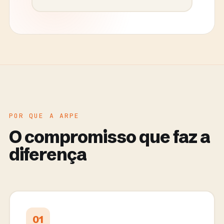
POR QUE A ARPE
O compromisso que faz a
diferença
01