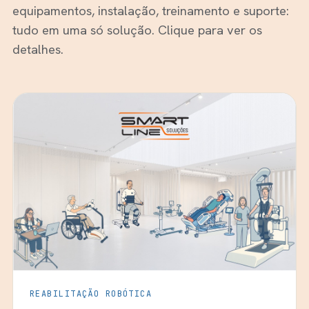
equipamentos, instalação, treinamento e suporte:
tudo em uma só solução. Clique para ver os
detalhes.
REABILITAÇÃO ROBÓTICA