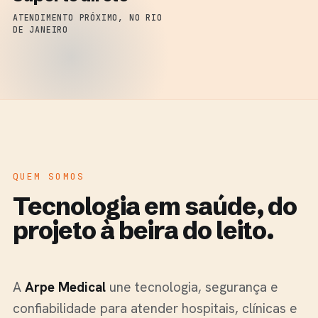
ATENDIMENTO PRÓXIMO, NO RIO
DE JANEIRO
QUEM SOMOS
Tecnologia em saúde, do
projeto à beira do leito.
A
Arpe Medical
une tecnologia, segurança e
confiabilidade para atender hospitais, clínicas e