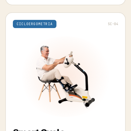
CICLOERGOMETRIA
SC-04