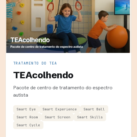
TRATAMENTO DO TEA
TEAcolhendo
Pacote de centro de tratamento do espectro
autista
Smart Eye
Smart Experience
Smart Ball
Smart Room
Smart Screen
Smart Skills
Smart Cycle