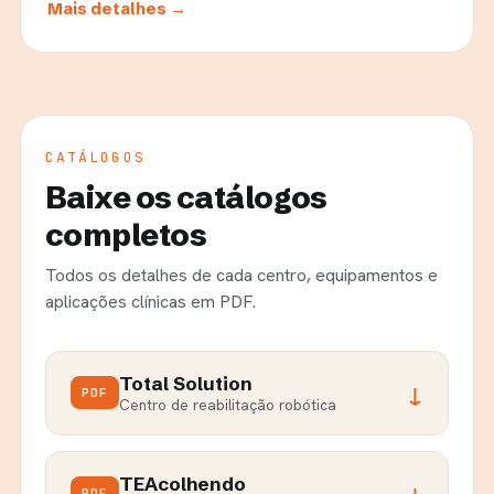
Mais detalhes →
CATÁLOGOS
Baixe os catálogos
completos
Todos os detalhes de cada centro, equipamentos e
aplicações clínicas em PDF.
Total Solution
↓
PDF
Centro de reabilitação robótica
TEAcolhendo
PDF