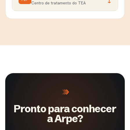
↓
Centro de tratamento do TEA
Pronto para conhecer
a Arpe?