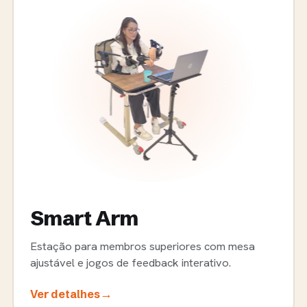
Smart Arm
Estação para membros superiores com mesa
ajustável e jogos de feedback interativo.
→
Ver detalhes