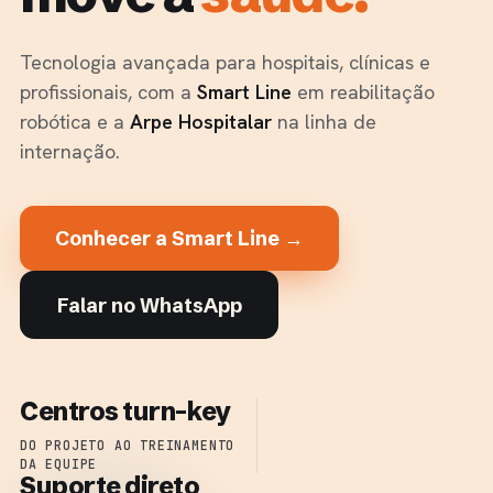
Tecnologia avançada para hospitais, clínicas e
profissionais, com a
Smart Line
em reabilitação
robótica e a
Arpe Hospitalar
na linha de
internação.
Conhecer a Smart Line →
Falar no WhatsApp
Centros turn-key
DO PROJETO AO TREINAMENTO
DA EQUIPE
Suporte direto